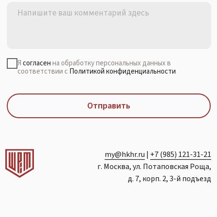
my@hkhr.ru
|
+7 (985) 121-31-21
г. Москва, ул. Потаповская Роща,
д. 7, корп. 2, 3-й подъезд