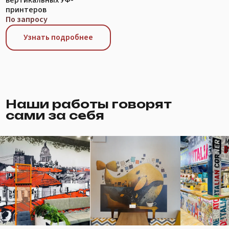
Наши работы говорят
сами за себя
Вы можете заказать услуги печати
на поверхностях напрямую у нас!
Заказать печать