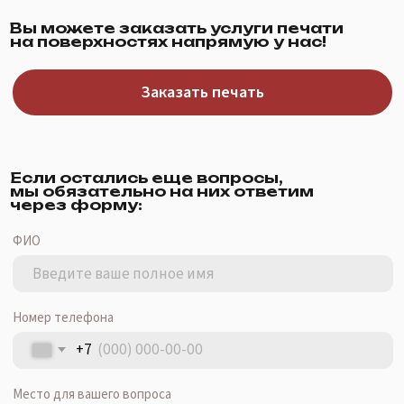
Если остались еще вопросы,
мы обязательно на них ответим
через форму:
ФИО
Номер телефона
+7
Место для вашего вопроса
Я
согласен
на обработку персональных данных в
соответствии с
Политикой конфиденциальности
Отправить