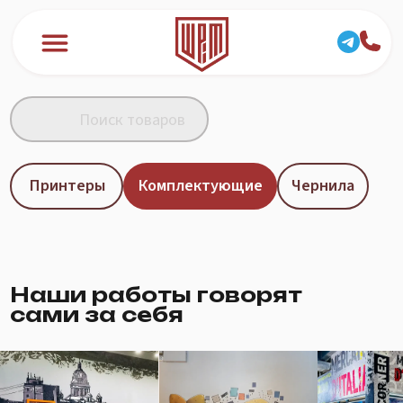
Принтеры
Комплектующие
Чернила
Наши работы говорят
сами за себя