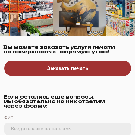
Вы можете заказать услуги печати
на поверхностях напрямую у нас!
Заказать печать
Если остались еще вопросы,
мы обязательно на них ответим
через форму:
ФИО
Номер телефона
+7
Место для вашего вопроса