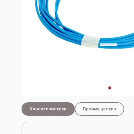
Характеристики
Преимущества