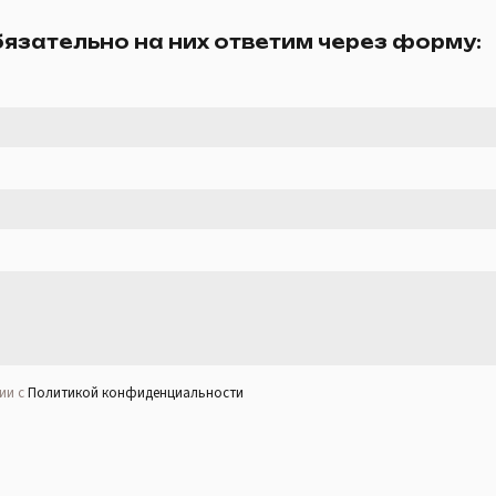
бязательно на них ответим через форму:
ии с
Политикой конфиденциальности