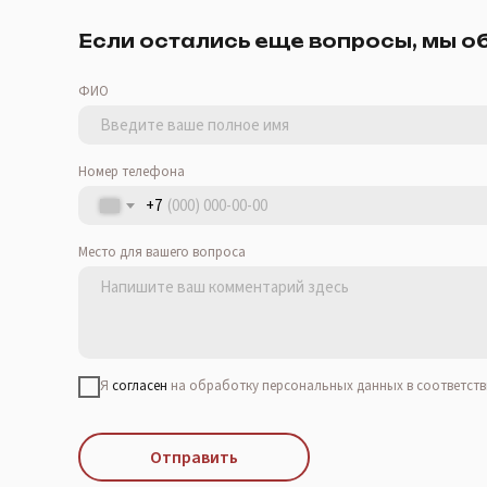
Если остались еще вопросы, мы о
ФИО
Номер телефона
+7
Место для вашего вопроса
Я
согласен
на обработку персональных данных в соответств
Отправить