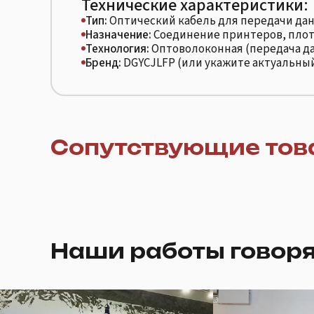
Технические характеристики:
Тип:
Оптический кабель для передачи да
Назначение:
Соединение принтеров, плот
Технология:
Оптоволоконная (передача д
Бренд:
DGYCJLFP (или укажите актуальны
Сопутствующие тов
Наши работы говоря