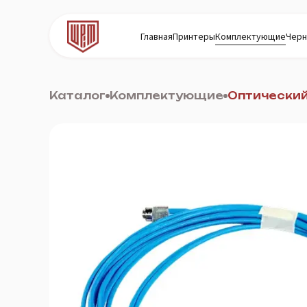
Главная
Принтеры
Комплектующие
Черн
Каталог
Комплектующие
Оптический