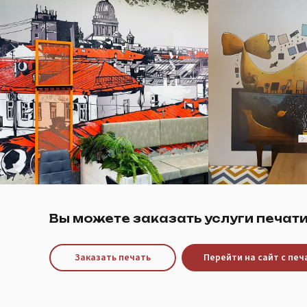
Вы можете заказать услуги печати
Заказать печать
Перейти на сайт с пе