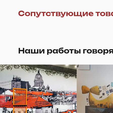
Сопутствующие тов
Наши работы говоря