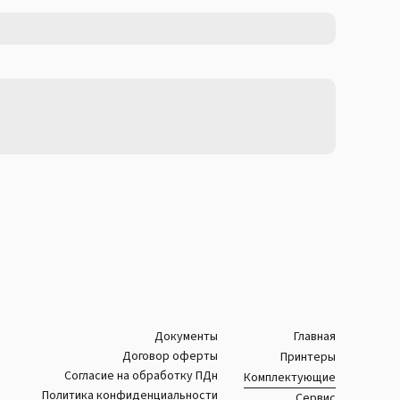
Документы
Главная
Договор оферты
Принтеры
Согласие на обработку ПДн
Комплектующие
Политика конфиденциальности
Сервис