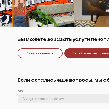
Вы можете заказать услуги печати
Заказать печать
Перейти на сайт с пе
Если остались еще вопросы, мы о
ФИО