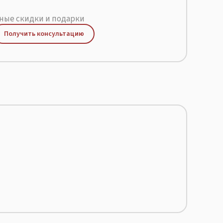
ые скидки и подарки
Получить консультацию