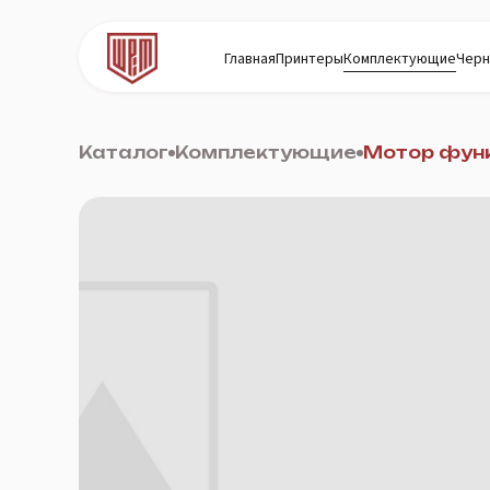
Главная
Принтеры
Комплектующие
Черн
Каталог
Комплектующие
Мотор фун