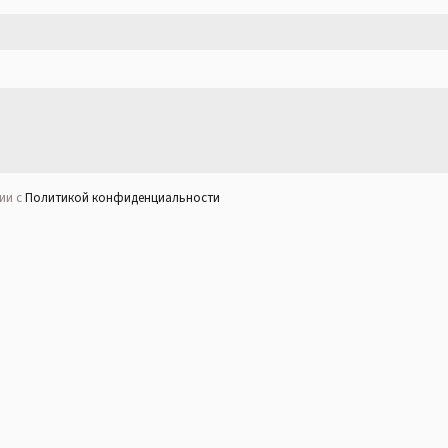
ии с
Политикой конфиденциальности