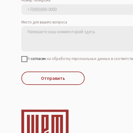
Номер телефона
Место для вашего вопроса
Я
согласен
на обработку персональных данных в соответств
Отправить