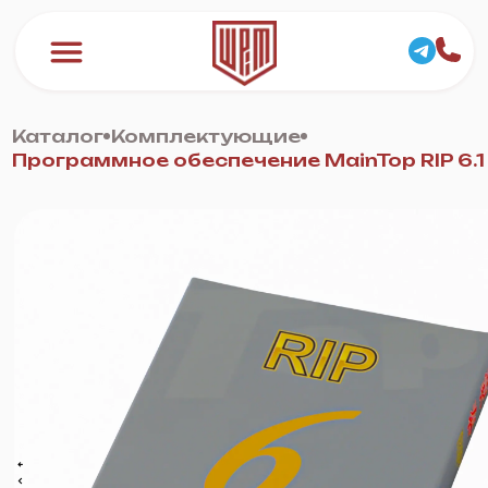
Каталог
Комплектующие
Программное обеспечение MainTop RIP 6.1