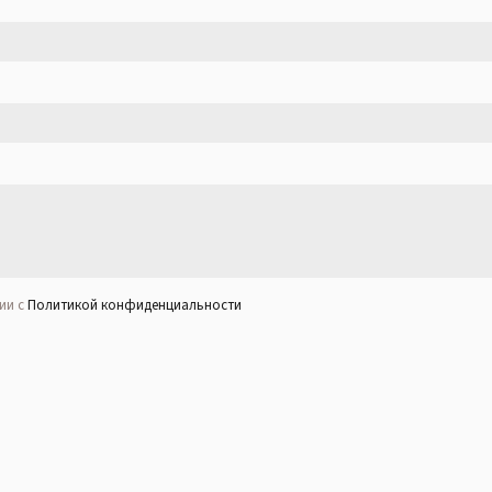
ии с
Политикой конфиденциальности