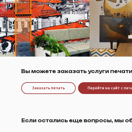
Вы можете заказать услуги печати
Заказать печать
Перейти на сайт с пе
Если остались еще вопросы, мы о