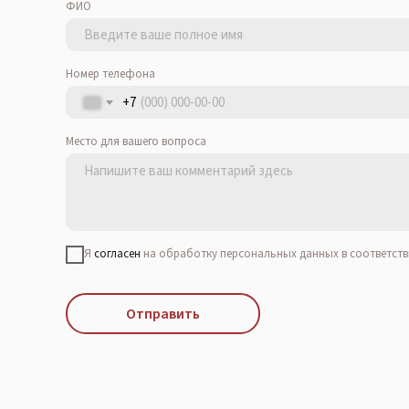
ФИО
Номер телефона
+7
Место для вашего вопроса
Я
согласен
на обработку персональных данных в соответств
Отправить