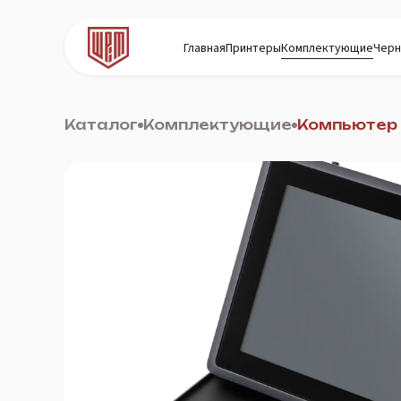
Главная
Принтеры
Комплектующие
Черн
Каталог
Комплектующие
Компьютер 