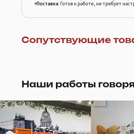
Поставка
: Готов к работе, не требует нас
Сопутствующие тов
Наши работы говоря